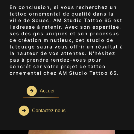
En conclusion, si vous recherchez un
tattoo ornemental de qualité dans la
ville de Soues, AM Studio Tattoo 65 est
l'adresse à retenir. Avec son expertise,
ses designs uniques et son processus
de création minutieux, cet studio de
tatouage saura vous offrir un résultat à
la hauteur de vos attentes. N'hésitez
pas à prendre rendez-vous pour
concrétiser votre projet de tattoo
ornemental chez AM Studio Tattoo 65.
Accueil
Contactez-nous