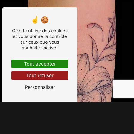
Ce site utilise des cookies
et vous donne le contrôle
sur ceux que vous
souhaitez activer
Tout accepter
Tout refuser
Personnaliser