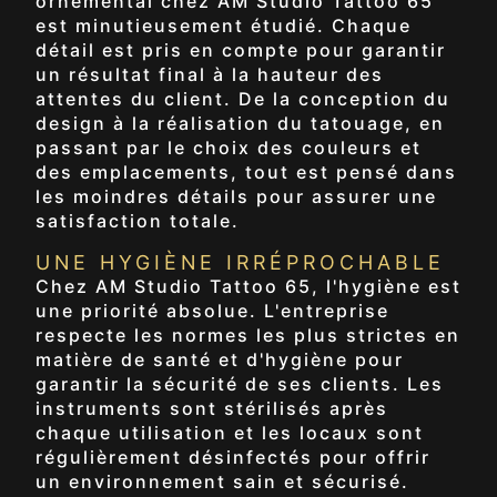
ornemental chez AM Studio Tattoo 65
est minutieusement étudié. Chaque
détail est pris en compte pour garantir
un résultat final à la hauteur des
attentes du client. De la conception du
design à la réalisation du tatouage, en
passant par le choix des couleurs et
des emplacements, tout est pensé dans
les moindres détails pour assurer une
satisfaction totale.
UNE HYGIÈNE IRRÉPROCHABLE
Chez AM Studio Tattoo 65, l'hygiène est
une priorité absolue. L'entreprise
respecte les normes les plus strictes en
matière de santé et d'hygiène pour
garantir la sécurité de ses clients. Les
instruments sont stérilisés après
chaque utilisation et les locaux sont
régulièrement désinfectés pour offrir
un environnement sain et sécurisé.