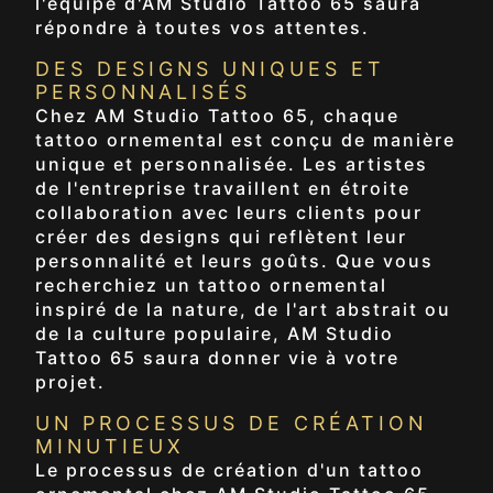
l'équipe d'AM Studio Tattoo 65 saura
répondre à toutes vos attentes.
DES DESIGNS UNIQUES ET
PERSONNALISÉS
Chez AM Studio Tattoo 65, chaque
tattoo ornemental est conçu de manière
unique et personnalisée. Les artistes
de l'entreprise travaillent en étroite
collaboration avec leurs clients pour
créer des designs qui reflètent leur
personnalité et leurs goûts. Que vous
recherchiez un tattoo ornemental
inspiré de la nature, de l'art abstrait ou
de la culture populaire, AM Studio
Tattoo 65 saura donner vie à votre
projet.
UN PROCESSUS DE CRÉATION
MINUTIEUX
Le processus de création d'un tattoo