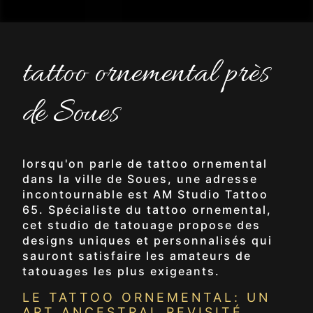
tattoo ornemental près
de Soues
lorsqu'on parle de tattoo ornemental
dans la ville de Soues, une adresse
incontournable est AM Studio Tattoo
65. Spécialiste du tattoo ornemental,
cet studio de tatouage propose des
designs uniques et personnalisés qui
sauront satisfaire les amateurs de
tatouages les plus exigeants.
LE TATTOO ORNEMENTAL: UN
ART ANCESTRAL REVISITÉ