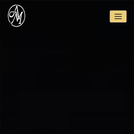
Panneau de gestion des cookies