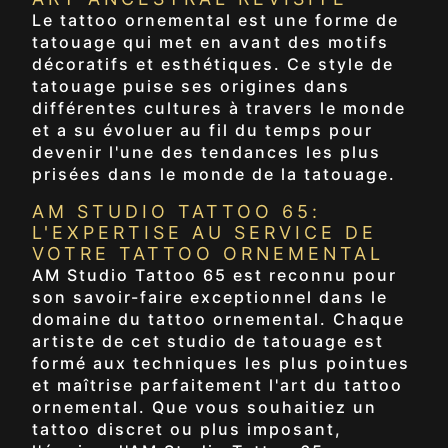
Le tattoo ornemental est une forme de
tatouage qui met en avant des motifs
décoratifs et esthétiques. Ce style de
tatouage puise ses origines dans
différentes cultures à travers le monde
et a su évoluer au fil du temps pour
devenir l'une des tendances les plus
prisées dans le monde de la tatouage.
AM STUDIO TATTOO 65:
L'EXPERTISE AU SERVICE DE
VOTRE TATTOO ORNEMENTAL
AM Studio Tattoo 65 est reconnu pour
son savoir-faire exceptionnel dans le
domaine du tattoo ornemental. Chaque
artiste de cet studio de tatouage est
formé aux techniques les plus pointues
et maîtrise parfaitement l'art du tattoo
ornemental. Que vous souhaitiez un
tattoo discret ou plus imposant,