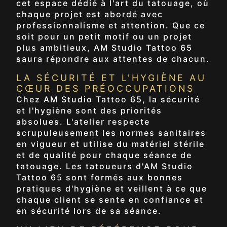
cet espace dédié à l'art du tatouage, où
chaque projet est abordé avec
professionnalisme et attention. Que ce
soit pour un petit motif ou un projet
plus ambitieux, AM Studio Tattoo 65
saura répondre aux attentes de chacun.
LA SÉCURITÉ ET L'HYGIÈNE AU
CŒUR DES PRÉOCCUPATIONS
Chez AM Studio Tattoo 65, la sécurité
et l'hygiène sont des priorités
absolues. L'atelier respecte
scrupuleusement les normes sanitaires
en vigueur et utilise du matériel stérile
et de qualité pour chaque séance de
tatouage. Les tatoueurs d'AM Studio
Tattoo 65 sont formés aux bonnes
pratiques d'hygiène et veillent à ce que
chaque client se sente en confiance et
en sécurité lors de sa séance.