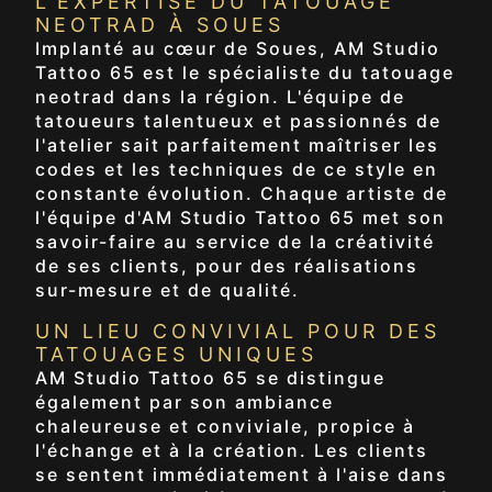
L'EXPERTISE DU TATOUAGE
NEOTRAD À SOUES
Implanté au cœur de Soues, AM Studio
Tattoo 65 est le spécialiste du tatouage
neotrad dans la région. L'équipe de
tatoueurs talentueux et passionnés de
l'atelier sait parfaitement maîtriser les
codes et les techniques de ce style en
constante évolution. Chaque artiste de
l'équipe d'AM Studio Tattoo 65 met son
savoir-faire au service de la créativité
de ses clients, pour des réalisations
sur-mesure et de qualité.
UN LIEU CONVIVIAL POUR DES
TATOUAGES UNIQUES
AM Studio Tattoo 65 se distingue
également par son ambiance
chaleureuse et conviviale, propice à
l'échange et à la création. Les clients
se sentent immédiatement à l'aise dans