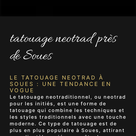
tatouage neotrad près
de Soues
LE TATOUAGE NEOTRAD À
SOUES : UNE TENDANCE EN
VOGUE
Le tatouage neotraditionnel, ou neotrad
pour les initiés, est une forme de
tatouage qui combine les techniques et
les styles traditionnels avec une touche
moderne. Ce type de tatouage est de
plus en plus populaire à Soues, attirant