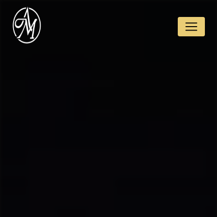
Panneau de gestion des cookies