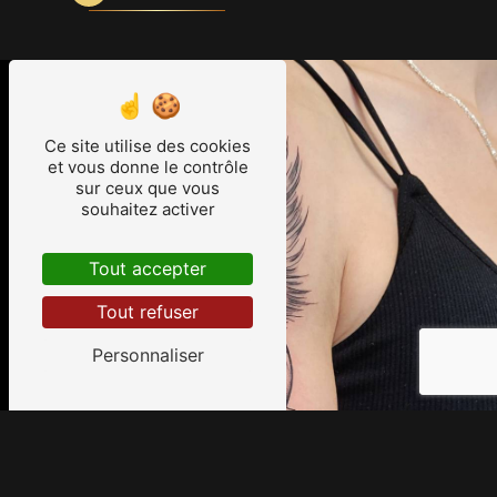
Ce site utilise des cookies
et vous donne le contrôle
sur ceux que vous
souhaitez activer
Tout accepter
Tout refuser
Personnaliser