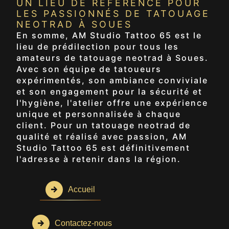
UN LIEU DE RÉFÉRENCE POUR
LES PASSIONNÉS DE TATOUAGE
NEOTRAD À SOUES
En somme, AM Studio Tattoo 65 est le
lieu de prédilection pour tous les
amateurs de tatouage neotrad à Soues.
Avec son équipe de tatoueurs
expérimentés, son ambiance conviviale
et son engagement pour la sécurité et
l'hygiène, l'atelier offre une expérience
unique et personnalisée à chaque
client. Pour un tatouage neotrad de
qualité et réalisé avec passion, AM
Studio Tattoo 65 est définitivement
l'adresse à retenir dans la région.
Accueil
Contactez-nous