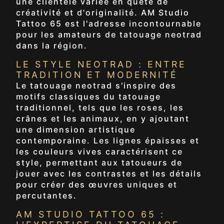
une clientèle variée en quête de
créativité et d'originalité. AM Studio
Tattoo 65 est l'adresse incontournable
pour les amateurs de tatouage neotrad
dans la région.
LE STYLE NEOTRAD : ENTRE
TRADITION ET MODERNITÉ
Le tatouage neotrad s'inspire des
motifs classiques du tatouage
traditionnel, tels que les roses, les
crânes et les animaux, en y ajoutant
une dimension artistique
contemporaine. Les lignes épaisses et
les couleurs vives caractérisent ce
style, permettant aux tatoueurs de
jouer avec les contrastes et les détails
pour créer des œuvres uniques et
percutantes.
AM STUDIO TATTOO 65 :