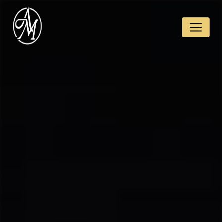
Panneau de gestion des cookies