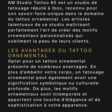
AM Studio Tattoo 65 est un studio de
tatouage réputé à Ibos, reconnu pour
son savoir-faire unique dans le domaine
du tattoo ornemental. Les artistes
talentueux de ce studio maîtrisent
parfaitement l'art de créer des motifs
ornementaux personnalisés qui
subliment la peau de leurs clients.
LES AVANTAGES DU TATTOO
ORNEMENTAL
Opter pour un tattoo ornemental
présente de nombreux avantages. En
plus d'embellir votre corps, un tatouage
ornemental peut également avoir une
signification symbolique ou culturelle
profonde. De plus, les motifs
ornementaux sont intemporels et
apportent une touche d'élégance et de
sophistication à votre apparence.