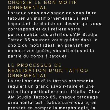
CHOISIR LE BON MOTIF
ORNEMENTAL
Lorsque vous envisagez de vous faire
tatouer un motif ornemental, il est
important de choisir un dessin qui vous
correspond et qui reflète votre
personnalité. Les artistes d'AM Studio
Tattoo 65 sauront vous guider dans le
choix du motif idéal, en prenant en
compte vos goûts, vos attentes et la
partie du corps à tatouer.
LE PROCESSUS DE
RÉALISATION D'UN TATTOO
ORNEMENTAL
La réalisation d'un tattoo ornemental
requiert un grand savoir-faire et une
attention particulière aux détails. Chez
AM Studio Tattoo 65, chaque tatouage
ornemental est réalisé sur-mesure, en
prenant en compte la morphologie, la