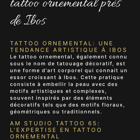
tattoo ornemental près
de Ibos
TATTOO ORNEMENTAL: UNE
TENDANCE ARTISTIQUE À IBOS
Le tattoo ornemental, également connu
sous le nom de tatouage décoratif, est
une forme d'art corporel qui connait un
essor croissant à Ibos. Cette pratique
consiste à embellir la peau avec des
motifs artistiques et complexes,
souvent inspirés par des éléments
décoratifs tels que des motifs floraux,
géométriques ou traditionnels.
AM STUDIO TATTOO 65:
L'EXPERTISE EN TATTOO
ORNEMENTAL