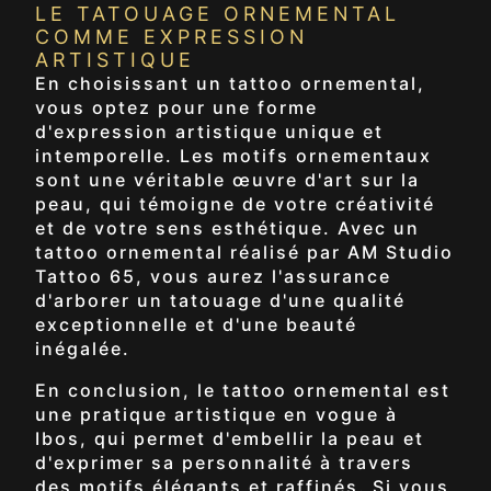
LE TATOUAGE ORNEMENTAL
COMME EXPRESSION
ARTISTIQUE
En choisissant un tattoo ornemental,
vous optez pour une forme
d'expression artistique unique et
intemporelle. Les motifs ornementaux
sont une véritable œuvre d'art sur la
peau, qui témoigne de votre créativité
et de votre sens esthétique. Avec un
tattoo ornemental réalisé par AM Studio
Tattoo 65, vous aurez l'assurance
d'arborer un tatouage d'une qualité
exceptionnelle et d'une beauté
inégalée.
En conclusion, le tattoo ornemental est
une pratique artistique en vogue à
Ibos, qui permet d'embellir la peau et
d'exprimer sa personnalité à travers
des motifs élégants et raffinés. Si vous