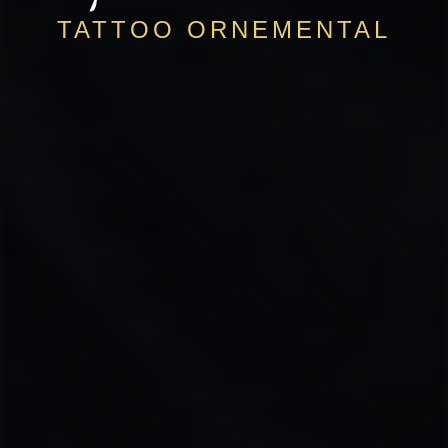
TATTOO ORNEMENTAL