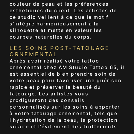
couleur de peau et les préférences
esthétiques du client. Les artistes de
ce studio veillent à ce que le motif
s'intègre harmonieusement à la
silhouette et mette en valeur les
courbes naturelles du corps.
LES SOINS POST-TATOUAGE
ORNEMENTAL
Après avoir réalisé votre tattoo
ornemental chez AM Studio Tattoo 65, il
est essentiel de bien prendre soin de
votre peau pour favoriser une guérison
rapide et préserver la beauté du
tatouage. Les artistes vous
prodigueront des conseils
personnalisés sur les soins à apporter
à votre tatouage ornemental, tels que
l'hydratation de la peau, la protection
solaire et l'évitement des frottements.