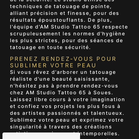
techniques de tatouage de pointe,
alliant précision et finesse, pour des
résultats époustouflants. De plus,
l'équipe d'AM Studio Tattoo 65 respecte
scrupuleusement les normes d'hygiène
les plus strictes, pour des séances de
tatouage en toute sécurité.
PRENEZ RENDEZ-VOUS POUR
SUBLIMER VOTRE PEAU
Si vous rêvez d'arborer un tatouage
réaliste d'une beauté saisissante,
n'hésitez pas à prendre rendez-vous
chez AM Studio Tattoo 65 à Soues.
Laissez libre cours à votre imagination
et confiez vos projets les plus fous à
des artistes passionnés et talentueux.
Sublimez votre peau et exprimez votre
singularité à travers des créations
artistiques uniques et intemporelles.