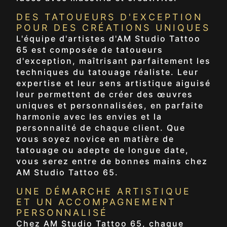
DES TATOUEURS D'EXCEPTION
POUR DES CRÉATIONS UNIQUES
L'équipe d'artistes d'AM Studio Tattoo
65 est composée de tatoueurs
d'exception, maîtrisant parfaitement les
techniques du tatouage réaliste. Leur
expertise et leur sens artistique aiguisé
leur permettent de créer des œuvres
uniques et personnalisées, en parfaite
harmonie avec les envies et la
personnalité de chaque client. Que
vous soyez novice en matière de
tatouage ou adepte de longue date,
vous serez entre de bonnes mains chez
AM Studio Tattoo 65.
UNE DÉMARCHE ARTISTIQUE
ET UN ACCOMPAGNEMENT
PERSONNALISÉ
Chez AM Studio Tattoo 65, chaque