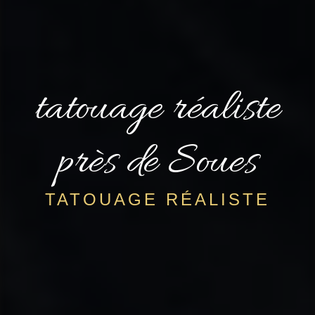
tatouage réaliste
près de Soues
TATOUAGE RÉALISTE