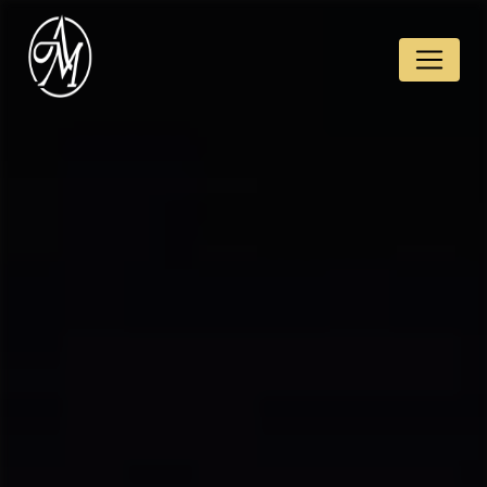
Panneau de gestion des cookies