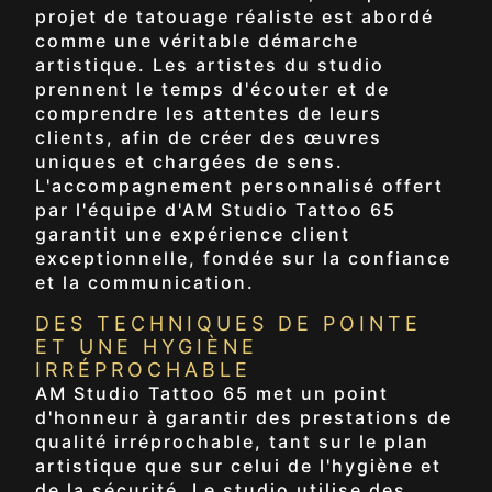
projet de tatouage réaliste est abordé
comme une véritable démarche
artistique. Les artistes du studio
prennent le temps d'écouter et de
comprendre les attentes de leurs
clients, afin de créer des œuvres
uniques et chargées de sens.
L'accompagnement personnalisé offert
par l'équipe d'AM Studio Tattoo 65
garantit une expérience client
exceptionnelle, fondée sur la confiance
et la communication.
DES TECHNIQUES DE POINTE
ET UNE HYGIÈNE
IRRÉPROCHABLE
AM Studio Tattoo 65 met un point
d'honneur à garantir des prestations de
qualité irréprochable, tant sur le plan
artistique que sur celui de l'hygiène et
de la sécurité. Le studio utilise des