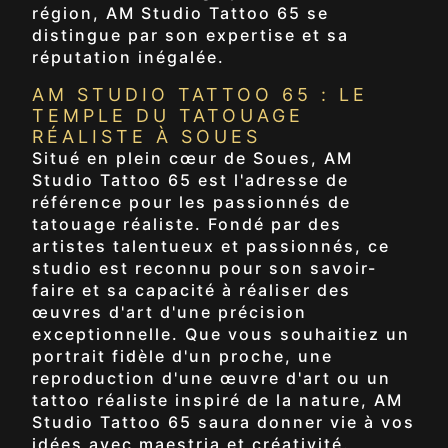
région, AM Studio Tattoo 65 se
distingue par son expertise et sa
réputation inégalée.
AM STUDIO TATTOO 65 : LE
TEMPLE DU TATOUAGE
RÉALISTE À SOUES
Situé en plein cœur de Soues, AM
Studio Tattoo 65 est l'adresse de
référence pour les passionnés de
tatouage réaliste. Fondé par des
artistes talentueux et passionnés, ce
studio est reconnu pour son savoir-
faire et sa capacité à réaliser des
œuvres d'art d'une précision
exceptionnelle. Que vous souhaitiez un
portrait fidèle d'un proche, une
reproduction d'une œuvre d'art ou un
tattoo réaliste inspiré de la nature, AM
Studio Tattoo 65 saura donner vie à vos
idées avec maestria et créativité.