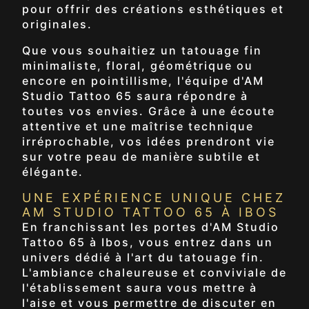
pour offrir des créations esthétiques et
originales.
Que vous souhaitiez un tatouage fin
minimaliste, floral, géométrique ou
encore en pointillisme, l'équipe d'AM
Studio Tattoo 65 saura répondre à
toutes vos envies. Grâce à une écoute
attentive et une maîtrise technique
irréprochable, vos idées prendront vie
sur votre peau de manière subtile et
élégante.
UNE EXPÉRIENCE UNIQUE CHEZ
AM STUDIO TATTOO 65 À IBOS
En franchissant les portes d'AM Studio
Tattoo 65 à Ibos, vous entrez dans un
univers dédié à l'art du tatouage fin.
L'ambiance chaleureuse et conviviale de
l'établissement saura vous mettre à
l'aise et vous permettre de discuter en