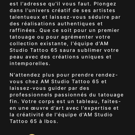
est l'adresse qu'il vous faut. Plongez
dans l'univers créatif de ses artistes
talentueux et laissez-vous séduire par
des réalisations authentiques et
raffinées. Que ce soit pour un premier
tatouage ou pour agrémenter votre
collection existante, l'équipe d'AM
Studio Tattoo 65 saura sublimer votre
peau avec des créations uniques et
intemporelles.
N'attendez plus pour prendre rendez-
vous chez AM Studio Tattoo 65 et
laissez-vous guider par des
professionnels passionnés du tatouage
fin. Votre corps est un tableau, faites-
en une œuvre d'art avec l'expertise et
la créativité de l'équipe d'AM Studio
Tattoo 65 à Ibos.