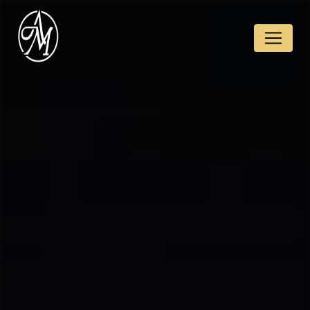
Panneau de gestion des cookies