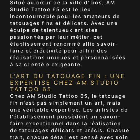
Situé au cœur de la ville d'Ibos, AM
Studio Tattoo 65 est le lieu
incontournable pour les amateurs de
tatouages fins et délicats. Avec une
équipe de talentueux artistes
passionnés par leur métier, cet
établissement renommé allie savoir-
faire et créativité pour offrir des
réalisations uniques et personnalisées
à sa clientèle exigeante.
L'ART DU TATOUAGE FIN : UNE
EXPERTISE CHEZ AM STUDIO
TATTOO 65
Chez AM Studio Tattoo 65, le tatouage
fin n'est pas simplement un art, mais
une véritable expertise. Les artistes de
l'établissement possèdent un savoir-
faire exceptionnel dans la réalisation
de tatouages délicats et précis. Chaque
trait, chaque détail est pensé avec soin