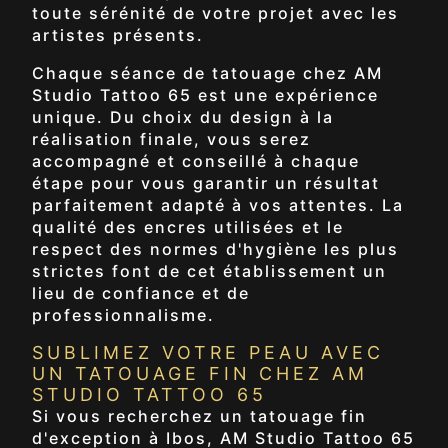
toute sérénité de votre projet avec les
artistes présents.
Chaque séance de tatouage chez AM
Studio Tattoo 65 est une expérience
unique. Du choix du design à la
réalisation finale, vous serez
accompagné et conseillé à chaque
étape pour vous garantir un résultat
parfaitement adapté à vos attentes. La
qualité des encres utilisées et le
respect des normes d'hygiène les plus
strictes font de cet établissement un
lieu de confiance et de
professionnalisme.
SUBLIMEZ VOTRE PEAU AVEC
UN TATOUAGE FIN CHEZ AM
STUDIO TATTOO 65
Si vous recherchez un tatouage fin
d'exception à Ibos, AM Studio Tattoo 65