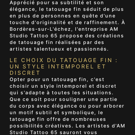
Apprécié pour sa subtilité et son
élégance, le tatouage fin séduit de plus
en plus de personnes en quête d'une
touche d'originalité et de raffinement. À
Bordères-sur-L'échez, l'entreprise AM
Studio Tattoo 65 propose des créations
de tatouage fin réalisées par des
artistes talentueux et passionnés.
LE CHOIX DU TATOUAGE FIN :
UN STYLE INTEMPOREL ET
DISCRET
Opter pour un tatouage fin, c'est
choisir un style intemporel et discret
qui s'adapte à toutes les situations.
Que ce soit pour souligner une partie
du corps avec élégance ou pour arborer
un motif subtil et symbolique, le
tatouage fin offre de nombreuses
possibilités créatives. Les artistes d'AM
Studio Tattoo 65 sauront vous