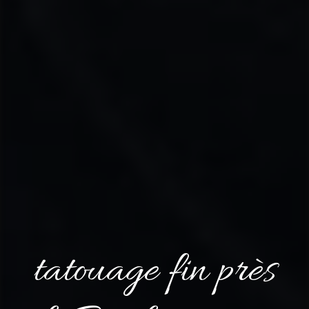
tatouage fin près