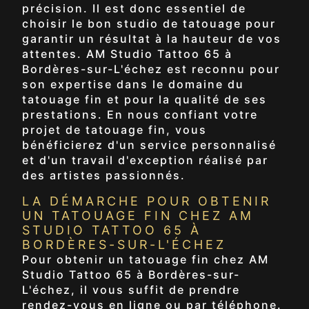
précision. Il est donc essentiel de
choisir le bon studio de tatouage pour
garantir un résultat à la hauteur de vos
attentes. AM Studio Tattoo 65 à
Bordères-sur-L'échez est reconnu pour
son expertise dans le domaine du
tatouage fin et pour la qualité de ses
prestations. En nous confiant votre
projet de tatouage fin, vous
bénéficierez d'un service personnalisé
et d'un travail d'exception réalisé par
des artistes passionnés.
LA DÉMARCHE POUR OBTENIR
UN TATOUAGE FIN CHEZ AM
STUDIO TATTOO 65 À
BORDÈRES-SUR-L'ÉCHEZ
Pour obtenir un tatouage fin chez AM
Studio Tattoo 65 à Bordères-sur-
L'échez, il vous suffit de prendre
rendez-vous en ligne ou par téléphone.