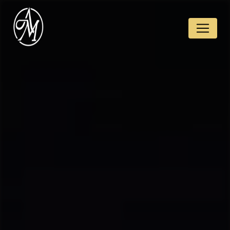
Panneau de gestion des cookies