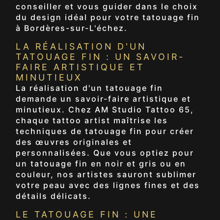
conseiller et vous guider dans le choix
du design idéal pour votre tatouage fin
à Bordères-sur-L'échez.
LA RÉALISATION D'UN
TATOUAGE FIN : UN SAVOIR-
FAIRE ARTISTIQUE ET
MINUTIEUX
La réalisation d'un tatouage fin
demande un savoir-faire artistique et
minutieux. Chez AM Studio Tattoo 65,
chaque tattoo artist maîtrise les
techniques de tatouage fin pour créer
des œuvres originales et
personnalisées. Que vous optiez pour
un tatouage fin en noir et gris ou en
couleur, nos artistes sauront sublimer
votre peau avec des lignes fines et des
détails délicats.
LE TATOUAGE FIN : UNE