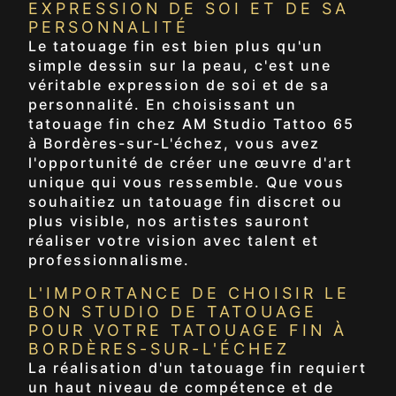
EXPRESSION DE SOI ET DE SA
PERSONNALITÉ
Le tatouage fin est bien plus qu'un
simple dessin sur la peau, c'est une
véritable expression de soi et de sa
personnalité. En choisissant un
tatouage fin chez AM Studio Tattoo 65
à Bordères-sur-L'échez, vous avez
l'opportunité de créer une œuvre d'art
unique qui vous ressemble. Que vous
souhaitiez un tatouage fin discret ou
plus visible, nos artistes sauront
réaliser votre vision avec talent et
professionnalisme.
L'IMPORTANCE DE CHOISIR LE
BON STUDIO DE TATOUAGE
POUR VOTRE TATOUAGE FIN À
BORDÈRES-SUR-L'ÉCHEZ
La réalisation d'un tatouage fin requiert
un haut niveau de compétence et de