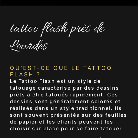
tattoo flash près de
Lourdes
QU'EST-CE QUE LE TATTOO
FLASH ?
Le Tattoo Flash est un style de
tatouage caractérisé par des dessins
prêts à être tatoués rapidement. Ces
dessins sont généralement colorés et
réalisés dans un style traditionnel. Ils
sont souvent présentés sur des feuilles
de papier et les clients peuvent les
choisir sur place pour se faire tatouer.