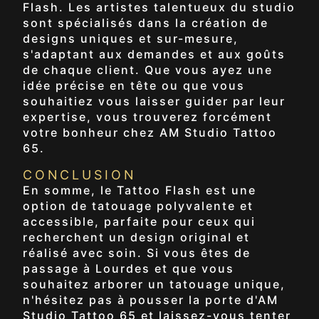
Flash. Les artistes talentueux du studio
sont spécialisés dans la création de
designs uniques et sur-mesure,
s'adaptant aux demandes et aux goûts
de chaque client. Que vous ayez une
idée précise en tête ou que vous
souhaitiez vous laisser guider par leur
expertise, vous trouverez forcément
votre bonheur chez AM Studio Tattoo
65.
CONCLUSION
En somme, le Tattoo Flash est une
option de tatouage polyvalente et
accessible, parfaite pour ceux qui
recherchent un design original et
réalisé avec soin. Si vous êtes de
passage à Lourdes et que vous
souhaitez arborer un tatouage unique,
n'hésitez pas à pousser la porte d'AM
Studio Tattoo 65 et laissez-vous tenter