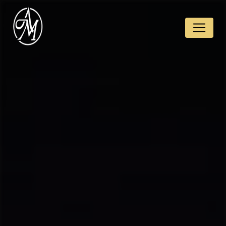
Panneau de gestion des cookies