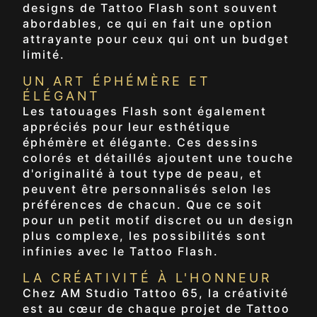
designs de Tattoo Flash sont souvent
abordables, ce qui en fait une option
attrayante pour ceux qui ont un budget
limité.
UN ART ÉPHÉMÈRE ET
ÉLÉGANT
Les tatouages Flash sont également
appréciés pour leur esthétique
éphémère et élégante. Ces dessins
colorés et détaillés ajoutent une touche
d'originalité à tout type de peau, et
peuvent être personnalisés selon les
préférences de chacun. Que ce soit
pour un petit motif discret ou un design
plus complexe, les possibilités sont
infinies avec le Tattoo Flash.
LA CRÉATIVITÉ À L'HONNEUR
Chez AM Studio Tattoo 65, la créativité
est au cœur de chaque projet de Tattoo